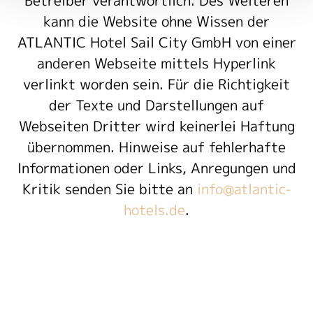
kann die Website ohne Wissen der
ATLANTIC Hotel Sail City GmbH von einer
anderen Webseite mittels Hyperlink
verlinkt worden sein. Für die Richtigkeit
der Texte und Darstellungen auf
Webseiten Dritter wird keinerlei Haftung
übernommen. Hinweise auf fehlerhafte
Informationen oder Links, Anregungen und
Kritik senden Sie bitte an
info@atlantic-
hotels.de
.