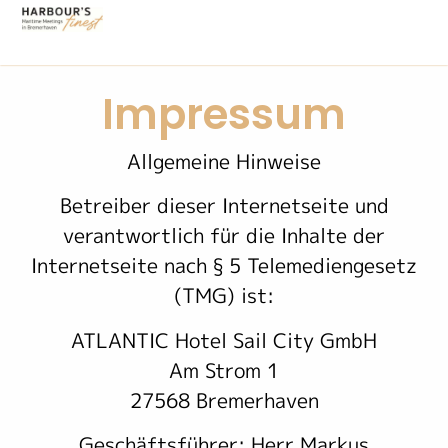
Impressum
Allgemeine Hinweise
Betreiber dieser Internetseite und
verantwortlich für die Inhalte der
Internetseite nach § 5 Telemediengesetz
(TMG) ist:
ATLANTIC Hotel Sail City GmbH
Am Strom 1
27568 Bremerhaven
Geschäftsführer: Herr Markus